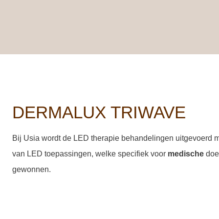
DERMALUX TRIWAVE
Bij Usia wordt de LED therapie behandelingen uitgevoerd 
van LED toepassingen, welke specifiek voor
medische
doel
gewonnen.