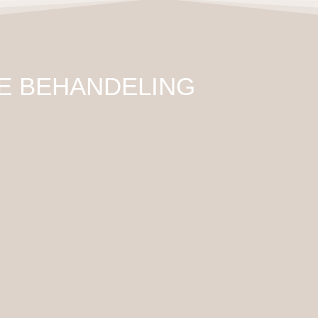
E BEHANDELING