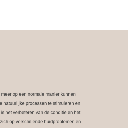
et meer op een normale manier kunnen
e natuurlijke processen te stimuleren en
is het verbeteren van de conditie en het
t zich op verschillende huidproblemen en