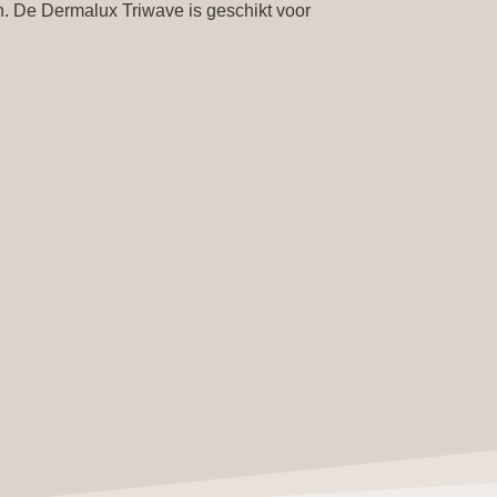
on. De Dermalux Triwave is geschikt voor