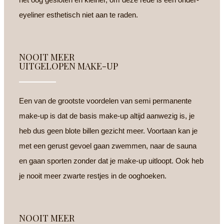
eyeliner esthetisch niet aan te raden.
NOOIT MEER
UITGELOPEN MAKE-UP
Een van de grootste voordelen van semi permanente
make-up is dat de basis make-up altijd aanwezig is, je
heb dus geen blote billen gezicht meer. Voortaan kan je
met een gerust gevoel gaan zwemmen, naar de sauna
en gaan sporten zonder dat je make-up uitloopt. Ook heb
je nooit meer zwarte restjes in de ooghoeken.
NOOIT MEER