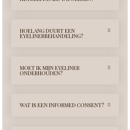
HOELANG DUURT EEN
EYELINERBEHANDELING?
MOET IK MIJN EYELINER
ONDERHOUDEN?
WAT IS EEN INFORMED CONSENT?