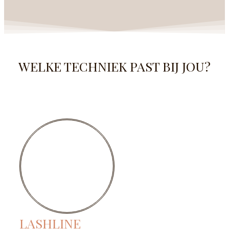
WELKE TECHNIEK PAST BIJ JOU?
LASHLINE