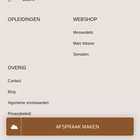
OPLEIDINGEN
WEBSHOP
Mesoestetic
Marc Inbane
Sieraden
OVERIG
Contact
Blog
Algemene voorwaarden
Privacybeleid
AFSPRAAK MAKEN