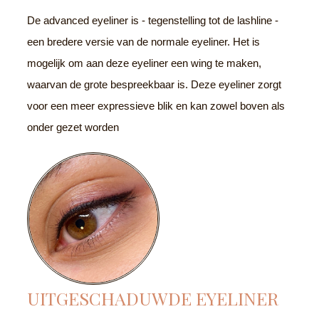
De advanced eyeliner is - tegenstelling tot de lashline -
een bredere versie van de normale eyeliner. Het is
mogelijk om aan deze eyeliner een wing te maken,
waarvan de grote bespreekbaar is. Deze eyeliner zorgt
voor een meer expressieve blik en kan zowel boven als
onder gezet worden
UITGESCHADUWDE EYELINER