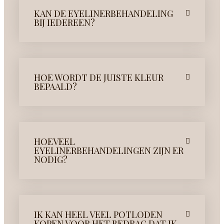
KAN DE EYELINERBEHANDELING
BIJ IEDEREEN?
HOE WORDT DE JUISTE KLEUR
BEPAALD?
HOEVEEL
EYELINERBEHANDELINGEN ZIJN ER
NODIG?
IK KAN HEEL VEEL POTLODEN
KOPEN VOOR HET BEDRAG DAT IK