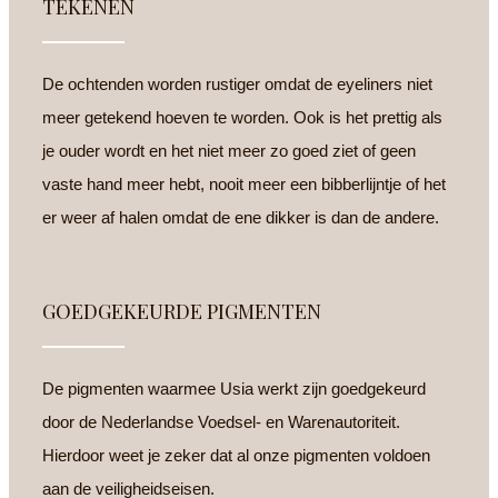
TEKENEN
De ochtenden worden rustiger omdat de eyeliners niet
meer getekend hoeven te worden. Ook is het prettig als
je ouder wordt en het niet meer zo goed ziet of geen
vaste hand meer hebt, nooit meer een bibberlijntje of het
er weer af halen omdat de ene dikker is dan de andere.
GOEDGEKEURDE PIGMENTEN
De pigmenten waarmee Usia werkt zijn goedgekeurd
door de Nederlandse Voedsel- en Warenautoriteit.
Hierdoor weet je zeker dat al onze pigmenten voldoen
aan de veiligheidseisen.