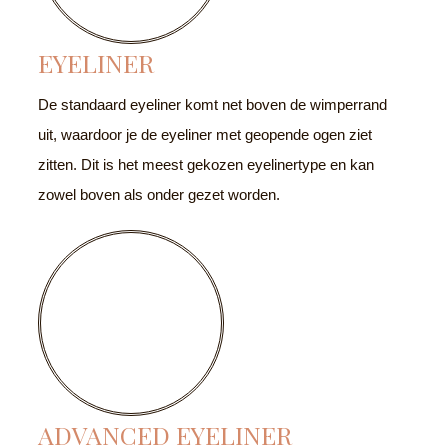
EYELINER
De standaard eyeliner komt net boven de wimperrand
uit, waardoor je de eyeliner met geopende ogen ziet
zitten. Dit is het meest gekozen eyelinertype en kan
zowel boven als onder gezet worden.
ADVANCED EYELINER