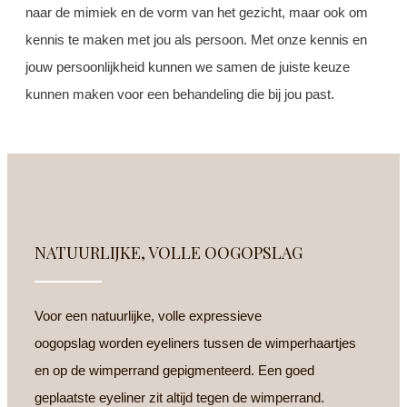
naar de mimiek en de vorm van het gezicht, maar ook om
kennis te maken met jou als persoon. Met onze kennis en
jouw persoonlijkheid kunnen we samen de juiste keuze
kunnen maken voor een behandeling die bij jou past.
NATUURLIJKE, VOLLE OOGOPSLAG
Voor een natuurlijke, volle expressieve
oogopslag worden eyeliners tussen de wimperhaartjes
en op de wimperrand gepigmenteerd. Een goed
geplaatste eyeliner zit altijd tegen de wimperrand.