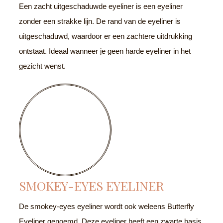
Een zacht uitgeschaduwde eyeliner is een eyeliner
zonder een strakke lijn. De rand van de eyeliner is
uitgeschaduwd, waardoor er een zachtere uitdrukking
ontstaat. Ideaal wanneer je geen harde eyeliner in het
gezicht wenst.
SMOKEY-EYES EYELINER
De smokey-eyes eyeliner wordt ook weleens Butterfly
Eyeliner genoemd. Deze eyeliner heeft een zwarte basis.