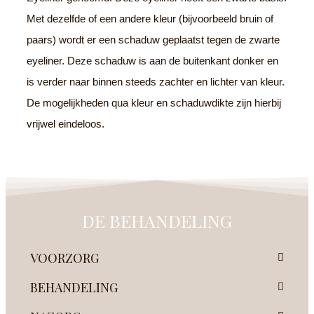
Met dezelfde of een andere kleur (bijvoorbeeld bruin of
paars) wordt er een schaduw geplaatst tegen de zwarte
eyeliner. Deze schaduw is aan de buitenkant donker en
is verder naar binnen steeds zachter en lichter van kleur.
De mogelijkheden qua kleur en schaduwdikte zijn hierbij
vrijwel eindeloos.
DE BEHANDELING
VOORZORG
BEHANDELING