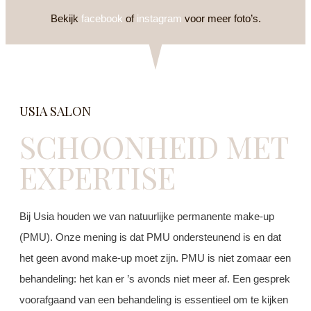
Bekijk
facebook
of
instagram
voor meer foto’s.
USIA SALON
SCHOONHEID MET
EXPERTISE
Bij Usia houden we van natuurlijke permanente make-up
(PMU). Onze mening is dat PMU ondersteunend is en dat
het geen avond make-up moet zijn. PMU is niet zomaar een
behandeling: het kan er ’s avonds niet meer af. Een gesprek
voorafgaand van een behandeling is essentieel om te kijken