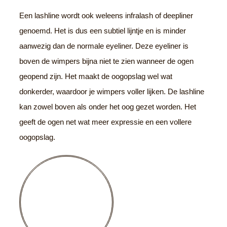
Een lashline wordt ook weleens infralash of deepliner
genoemd. Het is dus een subtiel lijntje en is minder
aanwezig dan de normale eyeliner. Deze eyeliner is
boven de wimpers bijna niet te zien wanneer de ogen
geopend zijn. Het maakt de oogopslag wel wat
donkerder, waardoor je wimpers voller lijken. De lashline
kan zowel boven als onder het oog gezet worden. Het
geeft de ogen net wat meer expressie en een vollere
oogopslag.