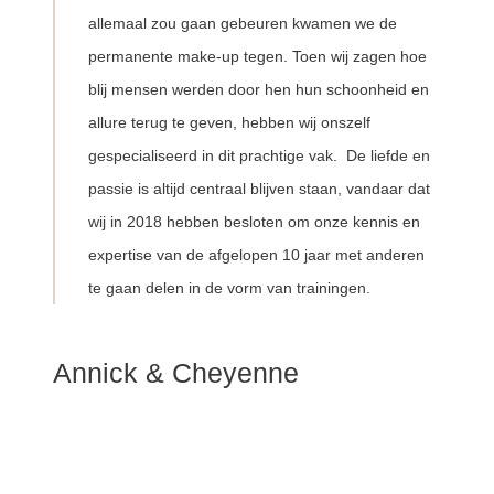
allemaal zou gaan gebeuren kwamen we de
permanente make-up tegen. Toen wij zagen hoe
blij mensen werden door hen hun schoonheid en
allure terug te geven, hebben wij onszelf
gespecialiseerd in dit prachtige vak. De liefde en
passie is altijd centraal blijven staan, vandaar dat
wij in 2018 hebben besloten om onze kennis en
expertise van de afgelopen 10 jaar met anderen
te gaan delen in de vorm van trainingen.
Annick & Cheyenne