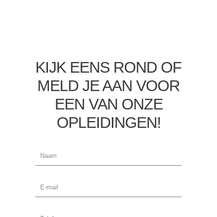
KIJK EENS ROND OF
MELD JE AAN VOOR
EEN VAN ONZE
OPLEIDINGEN!
Naam
E-
mail
Telefoon