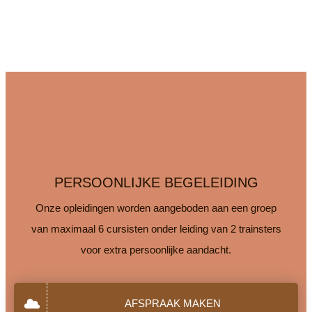
PERSOONLIJKE BEGELEIDING
Onze opleidingen worden aangeboden aan een groep
van maximaal 6 cursisten onder leiding van 2 trainsters
voor extra persoonlijke aandacht.
AFSPRAAK MAKEN