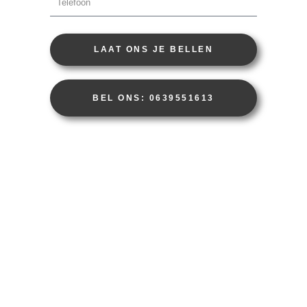
LAAT ONS JE BELLEN
BEL ONS: 0639551613