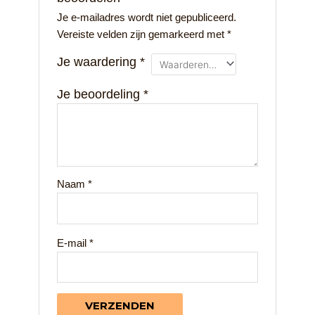
Je e-mailadres wordt niet gepubliceerd.
Vereiste velden zijn gemarkeerd met
*
Je waardering
*
Je beoordeling
*
Naam
*
E-mail
*