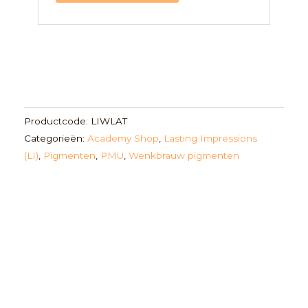
Productcode:
LIWLAT
Categorieën:
Academy Shop
,
Lasting Impressions
(LI)
,
Pigmenten
,
PMU
,
Wenkbrauw pigmenten