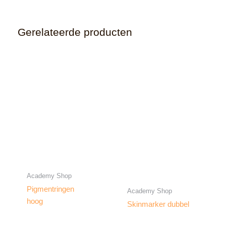
Gerelateerde producten
Academy Shop
Pigmentringen
Academy Shop
hoog
Skinmarker dubbel