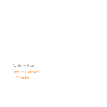
Academy Shop
Pigment Brushes
– 30 stuks