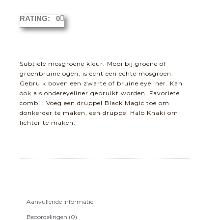
RATING: 0
Subtiele mosgroene kleur. Mooi bij groene of
groenbruine ogen, is echt een echte mosgroen.
Gebruik boven een zwarte of bruine eyeliner. Kan
ook als ondereyeliner gebruikt worden. Favoriete
combi ; Voeg een druppel Black Magic toe om
donkerder te maken, een druppel Halo Khaki om
lichter te maken.
Aanvullende informatie
Beoordelingen (0)