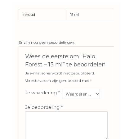
Inhoud
15 ml
Er zijn nog geen beoordelingen.
Wees de eerste om “Halo
Forest – 15 ml” te beoordelen
Je e-mailadres wordt niet gepubliceerd.
Vereiste velden zijn gemarkeerd met
*
Je waardering
*
Je beoordeling
*