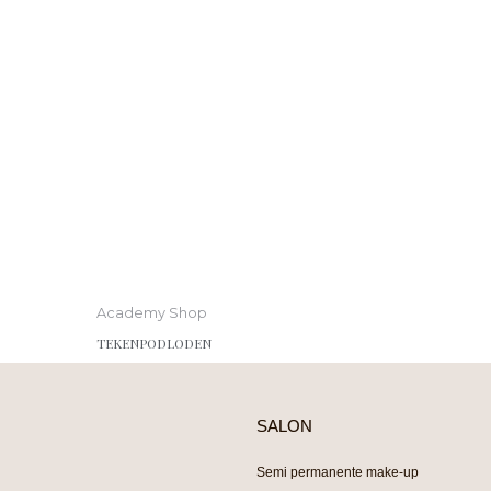
Academy Shop
TEKENPODLODEN
SALON
Semi permanente make-up