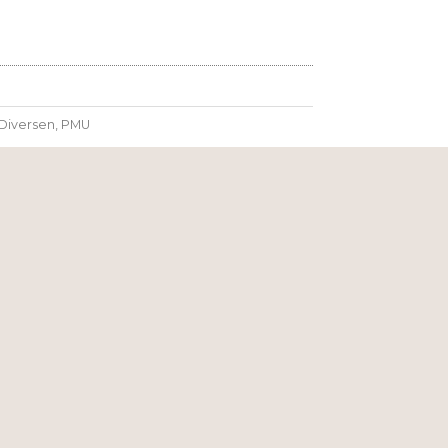
Diversen
,
PMU