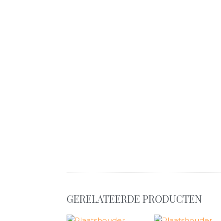
GERELATEERDE PRODUCTEN