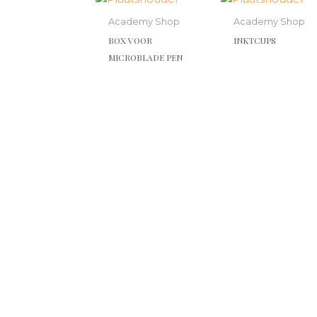
Academy Shop
Academy Shop
BOX VOOR
INKTCUPS
MICROBLADE PEN