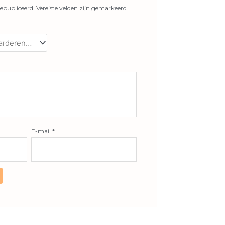
epubliceerd.
Vereiste velden zijn gemarkeerd
E-mail
*