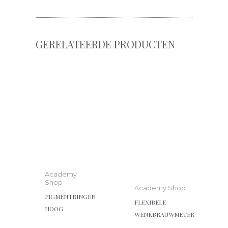
GERELATEERDE PRODUCTEN
Academy
Shop
Academy Shop
PIGMENTRINGEN
FLEXIBELE
HOOG
WENKBRAUWMETER