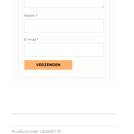
Naam
*
E-mail
*
Productcode:
LIEAMET-15