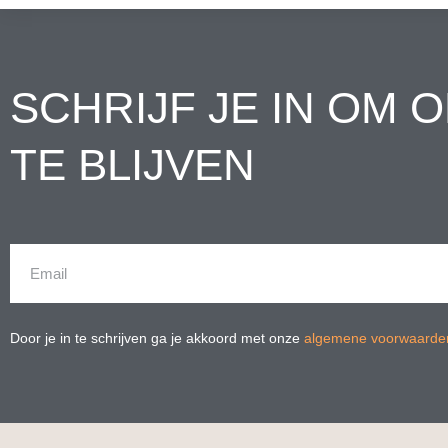
SCHRIJF JE IN OM 
TE BLIJVEN
Email
Door je in te schrijven ga je akkoord met onze
algemene voorwaarde