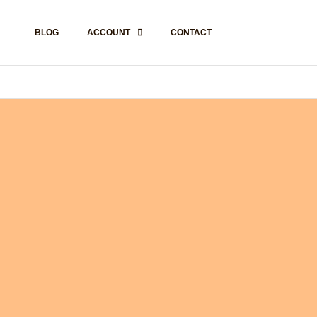
BLOG
ACCOUNT
CONTACT