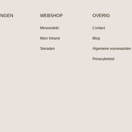
INGEN
WEBSHOP
OVERIG
Mesoestetic
Contact
Marc Inbane
Blog
Sieraden
Algemene voorwaarden
Privacybeleid