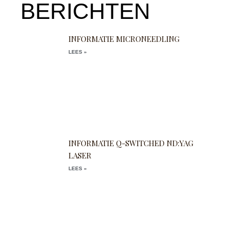
BERICHTEN
INFORMATIE MICRONEEDLING
LEES »
INFORMATIE Q-SWITCHED ND:YAG
LASER
LEES »