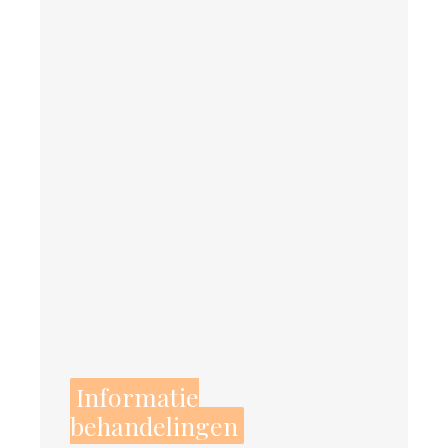
Informatie
behandelingen