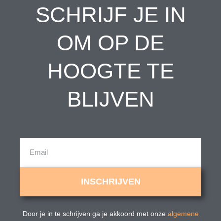
SCHRIJF JE IN
OM OP DE
HOOGTE TE
BLIJVEN
Email
INSCHRIJVEN
Door je in te schrijven ga je akkoord met onze
algemene