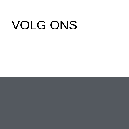
VOLG ONS