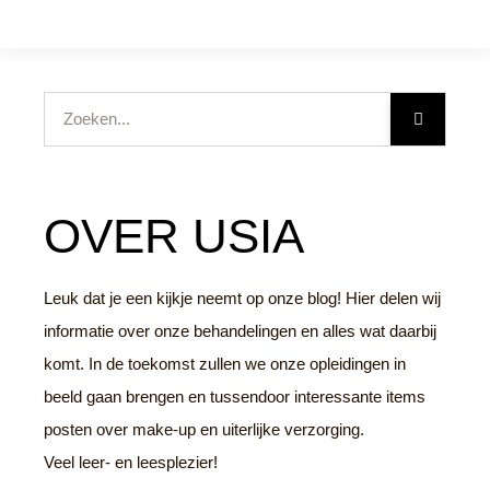
Zoeken
OVER USIA
Leuk dat je een kijkje neemt op onze blog! Hier delen wij
informatie over onze behandelingen en alles wat daarbij
komt. In de toekomst zullen we onze opleidingen in
beeld gaan brengen en tussendoor interessante items
posten over make-up en uiterlijke verzorging.
Veel leer- en leesplezier!