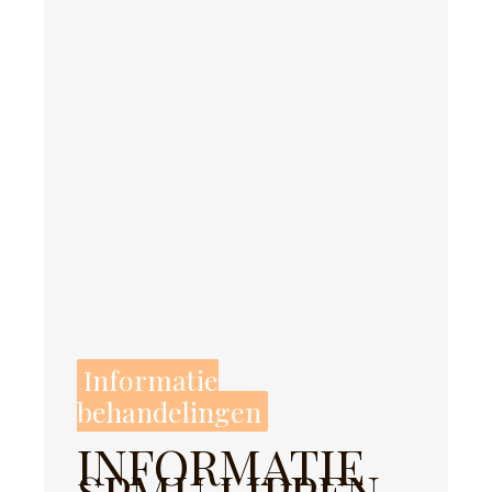
Informatie
behandelingen
INFORMATIE
SPMU LIPPEN