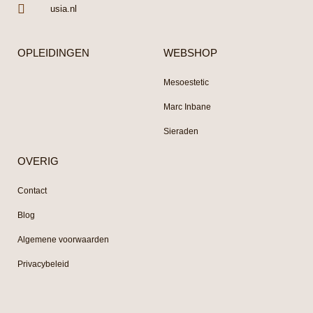
usia.nl
OPLEIDINGEN
WEBSHOP
Mesoestetic
Marc Inbane
Sieraden
OVERIG
Contact
Blog
Algemene voorwaarden
Privacybeleid