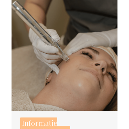
Informatie