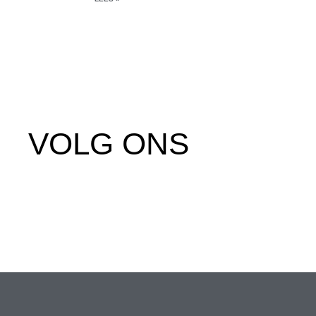
VOLG ONS