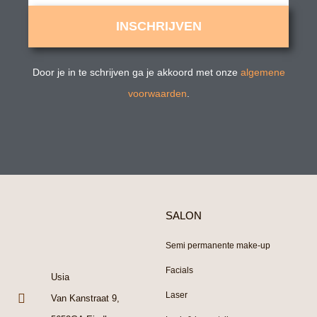
INSCHRIJVEN
Door je in te schrijven ga je akkoord met onze
algemene
voorwaarden
.
SALON
Semi permanente make-up
Facials
Usia
Laser
Van Kanstraat 9,