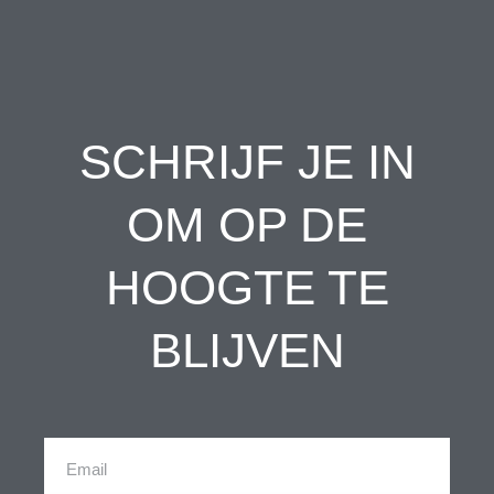
SCHRIJF JE IN
OM OP DE
HOOGTE TE
BLIJVEN
Email