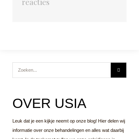
reacties
Zoeken
OVER USIA
Leuk dat je een kijkje neemt op onze blog! Hier delen wij
informatie over onze behandelingen en alles wat daarbij