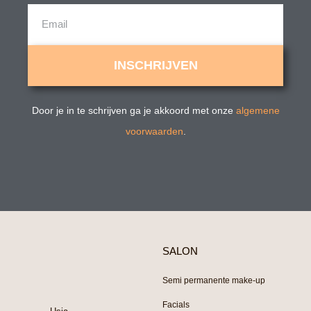
Email
INSCHRIJVEN
Door je in te schrijven ga je akkoord met onze
algemene
voorwaarden
.
SALON
Semi permanente make-up
Facials