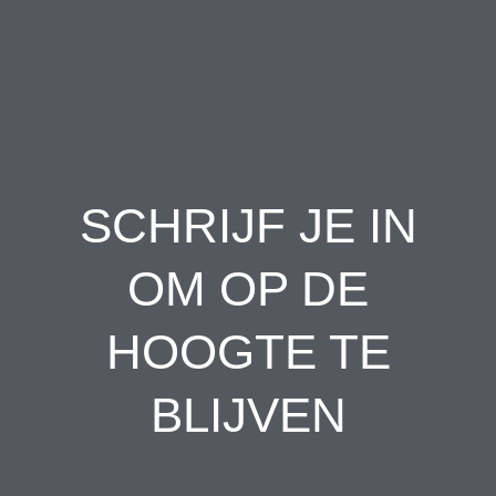
SCHRIJF JE IN
OM OP DE
HOOGTE TE
BLIJVEN