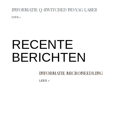
INFORMATIE Q-SWITCHED ND:YAG LASER
LEES »
RECENTE
BERICHTEN
INFORMATIE MICRONEEDLING
LEES »