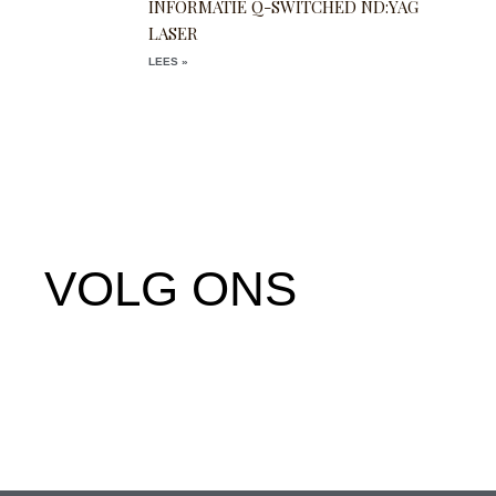
INFORMATIE Q-SWITCHED ND:YAG
LASER
LEES »
VOLG ONS